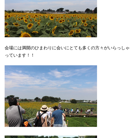
会場には満開のひまわりに会いにとても多くの方々がいらっしゃ
っています！！