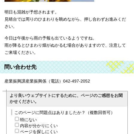
明日も混雑が予想されます。
見晴台では周りのひまわりを眺めながら、押し合わずお進みくだ
さい。
今日は午後から雨の予報も出ているようですね。
雨が降るとひまわり畑がぬかるむ場合がありますので、注意して
ご来場ください。
問い合わせ先
産業振興課産業振興係（電話）042-497-2052
より良いウェブサイトにするために、ページのご感想をお聞
かせください。
このページに問題点はありましたか？（複数回答可）
特にない
内容が分かりにくい
ページを探しにくい