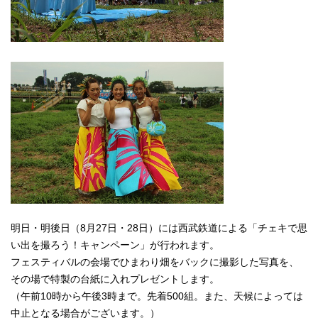
明日・明後日（8月27日・28日）には西武鉄道による「チェキで思
い出を撮ろう！キャンペーン」が行われます。
フェスティバルの会場でひまわり畑をバックに撮影した写真を、
その場で特製の台紙に入れプレゼントします。
（午前10時から午後3時まで。先着500組。また、天候によっては
中止となる場合がございます。）