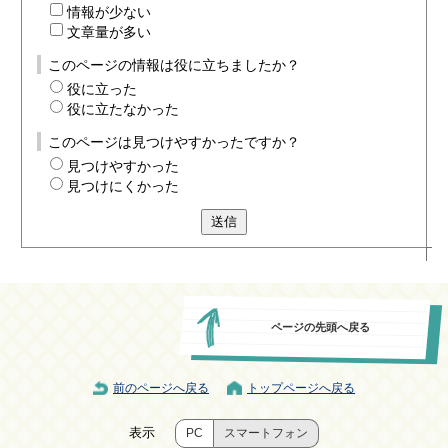
情報が少ない
文章量が多い
このページの情報は役に立ちましたか？
役に立った
役に立たなかった
このページは見つけやすかったですか？
見つけやすかった
見つけにくかった
送信
ページの先頭へ戻る
前のページへ戻る
トップページへ戻る
表示
PC
スマートフォン