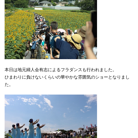
本日は地元婦人会有志によるフラダンスも行われました。
ひまわりに負けないくらいの華やかな雰囲気のショーとなりまし
た。