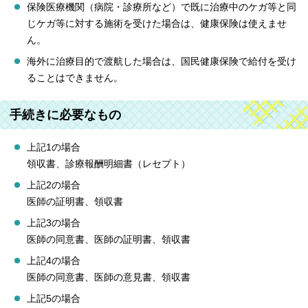
保険医療機関（病院・診療所など）で既に治療中のケガ等と同
じケガ等に対する施術を受けた場合は、健康保険は使えませ
ん。
海外に治療目的で渡航した場合は、国民健康保険で給付を受け
ることはできません。
手続きに必要なもの
上記1の場合
領収書、診療報酬明細書（レセプト）
上記2の場合
医師の証明書、領収書
上記3の場合
医師の同意書、医師の証明書、領収書
上記4の場合
医師の同意書、医師の意見書、領収書
上記5の場合