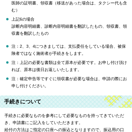
医師の証明書、領収書（移送があった場合は、タクシー代も含
む）
上記6の場合
診断内容明細書、診断内容明細書を翻訳したもの、領収書、領
収書を翻訳したもの
注：2、3、4につきましては、支払委任をしている場合、被保
険者ではなく施術者が手続きをします。
注：上記の必要な書類は全て原本が必要です。お申し付け頂け
れば、原本は後日お返しいたします。
注：確定申告等ですぐに領収書が必要な場合は、申請の際にお
申し付けください。
手続きについて
手続きに必要なものを参考にして必要なものを持ってきていただ
き、申請書にご記入をしていただきます。
給付の方法はご指定の口座への振込となりますので、振込用の口