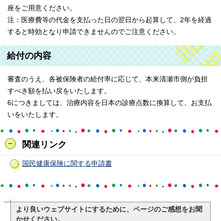
座をご用意ください。
注：医療費等の代金を支払った日の翌日から起算して、2年を経過
すると時効となり申請できませんのでご注意ください。
給付の内容
審査のうえ、各被保険者の給付率に応じて、本来清瀬市側が負担
すべき額を払い戻をいたします。
6につきましては、治療内容を日本の診療点数に換算して、お支払
いをいたします。
関連リンク
国民健康保険に関する申請書
より良いウェブサイトにするために、ページのご感想をお聞
かせください。