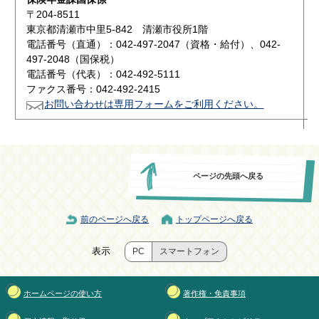
〒204-8511
東京都清瀬市中里5-842 清瀬市役所1階
電話番号（直通）：042-497-2047（資格・給付）、042-
497-2048（国保税）
電話番号（代表）：042-492-5111
ファクス番号：042-492-2415
お問い合わせは専用フォームをご利用ください。
ページの先頭へ戻る
前のページへ戻る
トップページへ戻る
表示
PC
スマートフォン
ホームページの使い方
著作権・免責事項