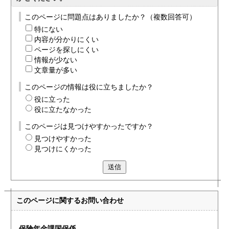
このページに問題点はありましたか？（複数回答可）
特にない
内容が分かりにくい
ページを探しにくい
情報が少ない
文章量が多い
このページの情報は役に立ちましたか？
役に立った
役に立たなかった
このページは見つけやすかったですか？
見つけやすかった
見つけにくかった
送信
このページに関する
お問い合わせ
保険年金課国保係