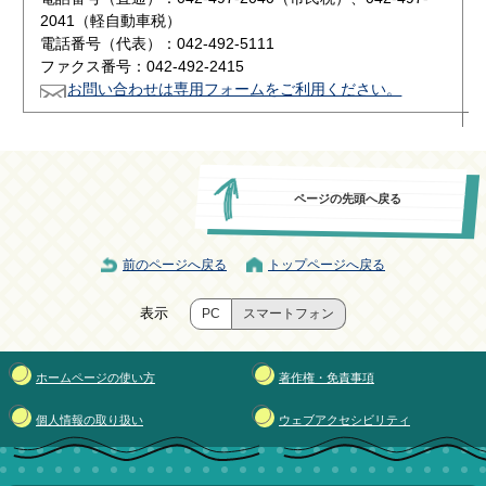
2041（軽自動車税）
電話番号（代表）：042-492-5111
ファクス番号：042-492-2415
お問い合わせは専用フォームをご利用ください。
ページの先頭へ戻る
前のページへ戻る
トップページへ戻る
表示
PC
スマートフォン
ホームページの使い方
著作権・免責事項
個人情報の取り扱い
ウェブアクセシビリティ