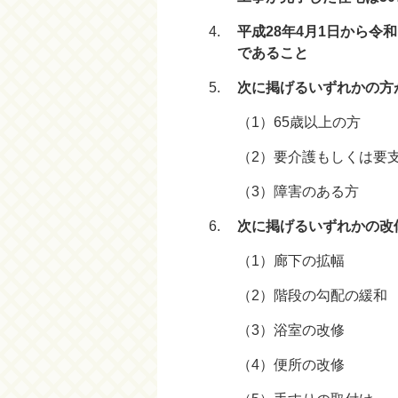
平成28年4月1日から令
であること
次に掲げるいずれかの方
（1）65歳以上の方
（2）要介護もしくは要
（3）障害のある方
次に掲げるいずれかの改
（1）廊下の拡幅
（2）階段の勾配の緩和
（3）浴室の改修
（4）便所の改修