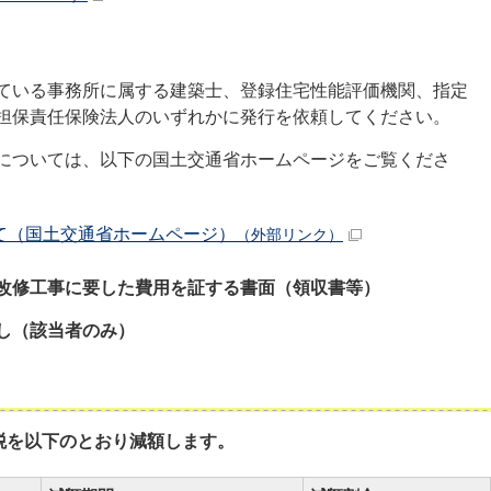
ている事務所に属する建築士、登録住宅性能評価機関、指定
担保責任保険法人のいずれかに発行を依頼してください。
については、以下の国土交通省ホームページをご覧くださ
て（国土交通省ホームページ）
（外部リンク）
改修工事に要した費用を証する書面（領収書等）
し（該当者のみ）
税を以下のとおり減額します。