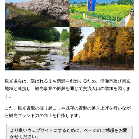
観光協会は、選ばれるまち清瀬を創造するため、清瀬市及び周辺
地域と連携し、観光事業の振興を通じて交流人口の増加を図りま
す。
また、観光資源の掘り起こしや既存の資源の磨き上げを行いなが
ら観光ブランド力の向上を目指します。
より良いウェブサイトにするために、ページのご感想をお聞
かせください。