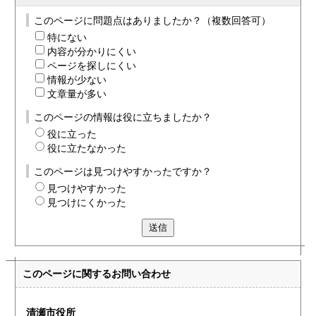
このページに問題点はありましたか？（複数回答可）
特にない
内容が分かりにくい
ページを探しにくい
情報が少ない
文章量が多い
このページの情報は役に立ちましたか？
役に立った
役に立たなかった
このページは見つけやすかったですか？
見つけやすかった
見つけにくかった
送信
このページに関する
お問い合わせ
清瀬市役所