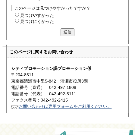
このページは見つけやすかったですか？
見つけやすかった
見つけにくかった
送信
このページに関する
お問い合わせ
シティプロモーション課プロモーション係
〒204-8511
東京都清瀬市中里5-842 清瀬市役所3階
電話番号（直通）：042-497-1808
電話番号（代表）：042-492-5111
ファクス番号：042-492-2415
お問い合わせは専用フォームをご利用ください。