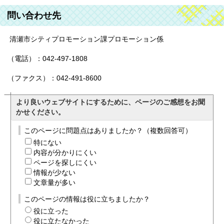
問い合わせ先
清瀬市シティプロモーション課プロモーション係
（電話）：042-497-1808
（ファクス）：042-491-8600
より良いウェブサイトにするために、ページのご感想をお聞
かせください。
このページに問題点はありましたか？（複数回答可）
特にない
内容が分かりにくい
ページを探しにくい
情報が少ない
文章量が多い
このページの情報は役に立ちましたか？
役に立った
役に立たなかった