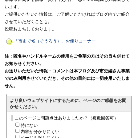
います。
ご提供いただいた情報は、ご了解いただければブログ内でご紹介
させていただくことも。
投稿おまちしております。
「市史で候（そうろう）」お便りコーナー
注：匿名やハンドルネームの使用をご希望の方はその旨も併せて
お知らせください。
お送りいただいた情報・コメントは本ブログ及び市史編さん事業
でのみ利用させていただき、その他の目的には一切使用いたしま
せん。
より良いウェブサイトにするために、ページのご感想をお聞
かせください。
このページに問題点はありましたか？（複数回答可）
特にない
内容が分かりにくい
ページを探しにくい