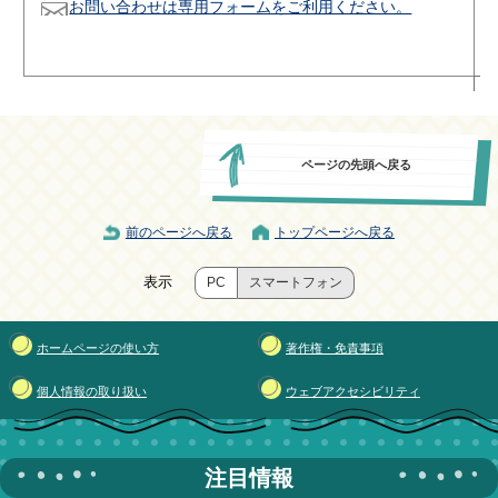
お問い合わせは専用フォームをご利用ください。
ページの先頭へ戻る
前のページへ戻る
トップページへ戻る
表示
PC
スマートフォン
ホームページの使い方
著作権・免責事項
個人情報の取り扱い
ウェブアクセシビリティ
注目情報