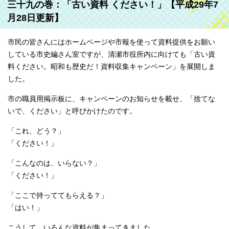
三十九の巻：「古い資料 ください！」【平成29年7
月28日更新】
市民の皆さんにはホームページや市報を使って資料提供をお願い
している市史編さん室ですが、清瀬市役所内に向けても「古い資
料ください。昭和も歴史だ！資料収集キャンペーン」を展開しま
した。
市の職員用掲示板に、キャンペーンのお知らせを載せ、「捨てな
いで、ください」と呼びかけたのです。
「これ、どう？」
「ください！」
「こんなのは、いらない？」
「ください！」
「ここで持っててもらえる？」
「はい！」
こうして、いろんな資料が集まってきました。