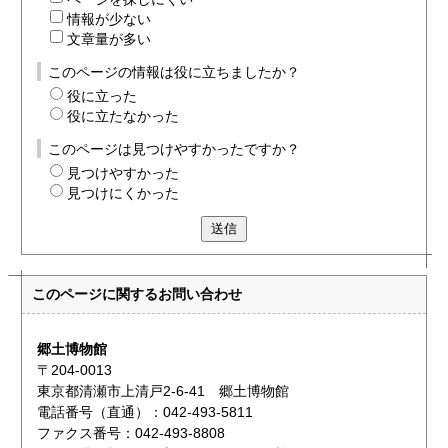
情報が少ない
文章量が多い
このページの情報は役に立ちましたか？
役に立った
役に立たなかった
このページは見つけやすかったですか？
見つけやすかった
見つけにくかった
送信
このページに関する
お問い合わせ
郷土博物館
〒204-0013
東京都清瀬市上清戸2-6-41 郷土博物館
電話番号（直通）：042-493-5811
ファクス番号：042-493-8808