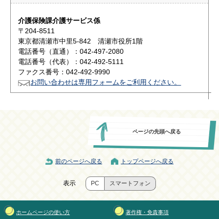
介護保険課介護サービス係
〒204-8511
東京都清瀬市中里5-842 清瀬市役所1階
電話番号（直通）：042-497-2080
電話番号（代表）：042-492-5111
ファクス番号：042-492-9990
お問い合わせは専用フォームをご利用ください。
ページの先頭へ戻る
前のページへ戻る
トップページへ戻る
表示
PC
スマートフォン
ホームページの使い方
著作権・免責事項