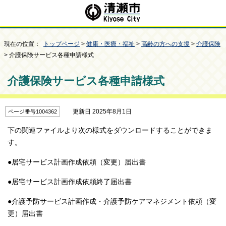
現在の位置：
トップページ
>
健康・医療・福祉
>
高齢の方への支援
>
介護保険
> 介護保険サービス各種申請様式
介護保険サービス各種申請様式
更新日 2025年8月1日
ページ番号1004362
下の関連ファイルより次の様式をダウンロードすることができま
す。
●居宅サービス計画作成依頼（変更）届出書
●居宅サービス計画作成依頼終了届出書
●介護予防サービス計画作成・介護予防ケアマネジメント依頼（変
更）届出書