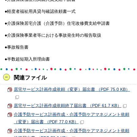
●軽度者福祉用具貸与確認依頼書一式
●介護保険居宅介護（介護予防）住宅改修費支給申請書
●介護保険事業者等における事故発生時の報告取扱
●事故報告書
●半数超短期入所理由書
関連ファイル
居宅サービス計画作成依頼（変更）届出書 （PDF 75.0 KB）
居宅サービス計画作成依頼終了届出書 （PDF 61.7 KB）
介護予防サービス計画作成・介護予防ケアマネジメント依頼
（変更）届出書 （PDF 77.0 KB）
介護予防サービス計画作成・介護予防ケアマネジメント依頼