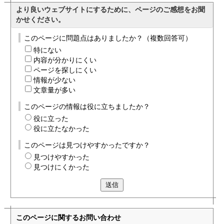
より良いウェブサイトにするために、ページのご感想をお聞
かせください。
このページに問題点はありましたか？（複数回答可）
特にない
内容が分かりにくい
ページを探しにくい
情報が少ない
文章量が多い
このページの情報は役に立ちましたか？
役に立った
役に立たなかった
このページは見つけやすかったですか？
見つけやすかった
見つけにくかった
送信
このページに関する
お問い合わせ