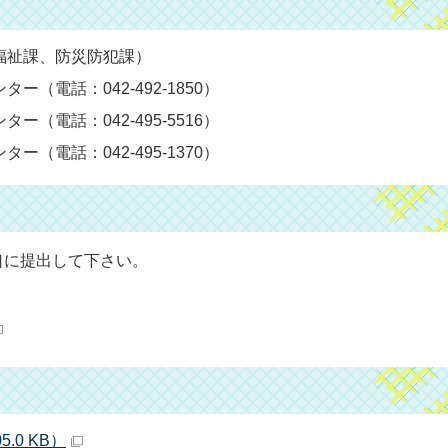
福祉課、防災防犯課）
（電話：042-492-1850）
（電話：042-495-5516）
（電話：042-495-1370）
口に提出して下さい。
.0 KB）