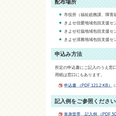
配布場所
市役所（福祉総務課、障害
きよせ信愛地域包括支援センター
きよせ社協地域包括支援センター
きよせ清雅地域包括支援センター
申込み方法
所定の申込書にご記入のうえ窓
用紙は窓口にもあります。
申込書 （PDF 121.2 KB）
記入例をご参照ください
単身世帯 記入例 （PDF 505