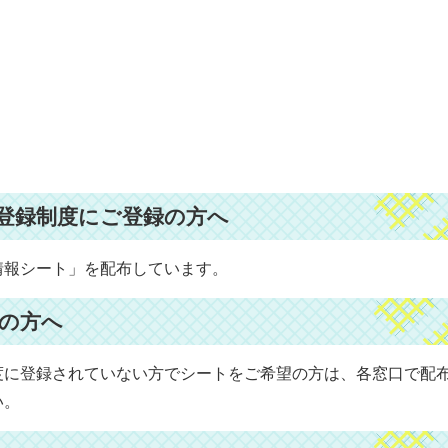
登録制度にご登録の方へ
情報シート」を配布しています。
の方へ
度に登録されていない方でシートをご希望の方は、各窓口で配
い。