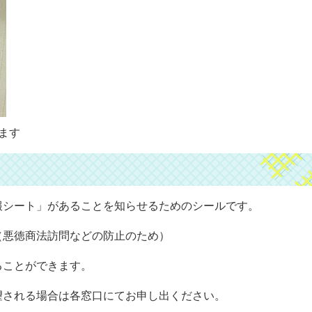
ます
報シート」があることを知らせるためのシールです。
（悪徳商法訪問などの防止のため）
ることができます。
望される場合は各窓口にてお申し出ください。