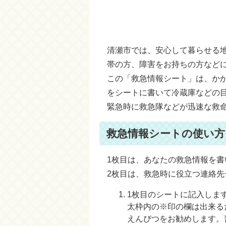
清瀬市では、安心して暮らせる
帯の方、障害をお持ちの方など
この「救急情報シート」は、か
をシートに書いて冷蔵庫などの
緊急時に救急隊などが迅速な救
救急情報シートの使い方
1枚目は、あなたの救急情報を書
2枚目は、救急時に役立つ連絡先
1枚目のシートに記入しま
太枠内の※印の欄は出来る
えんぴつをお勧めします。