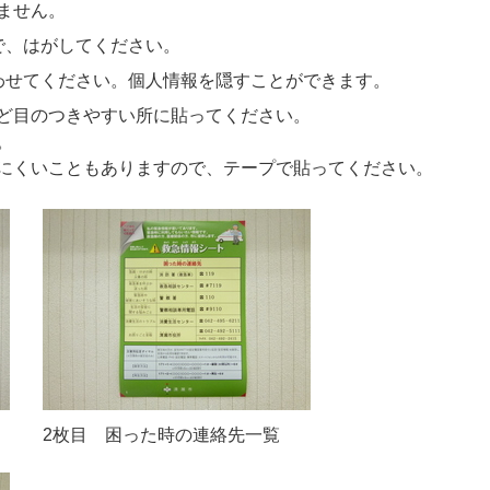
ません。
で、はがしてください。
わせてください。個人情報を隠すことができます。
ど目のつきやすい所に貼ってください。
。
にくいこともありますので、テープで貼ってください。
2枚目 困った時の連絡先一覧