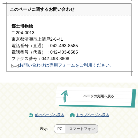
このページに関する
お問い合わせ
郷土博物館
〒204-0013
東京都清瀬市上清戸2-6-41
電話番号（直通）：042-493-8585
電話番号（代表）：042-493-8585
ファクス番号：042-493-8808
お問い合わせは専用フォームをご利用ください。
ページの先頭へ戻る
前のページへ戻る
トップページへ戻る
表示
PC
スマートフォン