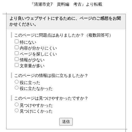
『清瀬市史7 資料編 考古』より転載
より良いウェブサイトにするために、ページのご感想をお聞
かせください。
このページに問題点はありましたか？（複数回答可）
特にない
内容が分かりにくい
ページを探しにくい
情報が少ない
文章量が多い
このページの情報は役に立ちましたか？
役に立った
役に立たなかった
このページは見つけやすかったですか？
見つけやすかった
見つけにくかった
送信