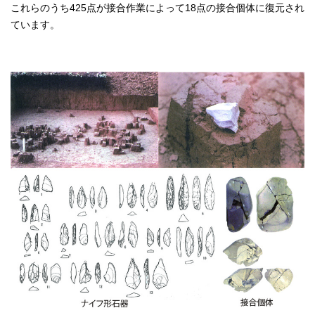
これらのうち425点が接合作業によって18点の接合個体に復元され
ています。