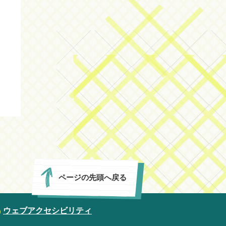
ページの先頭へ戻る
ウェブアクセシビリティ