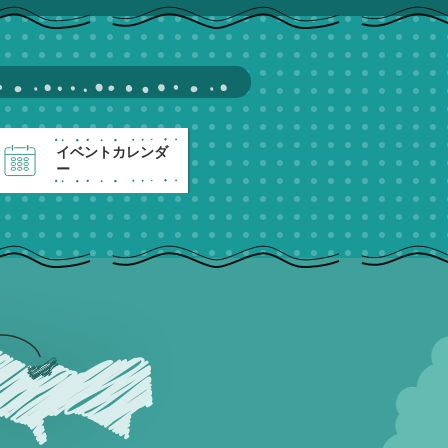
イベントカレンダ
ー