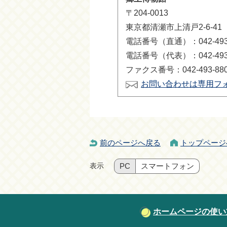
〒204-0013
東京都清瀬市上清戸2-6-41
電話番号（直通）：042-493-
電話番号（代表）：042-493-
ファクス番号：042-493-88
お問い合わせは専用フ
前のページへ戻る
トップページ
表示
PC
スマートフォン
ホームページの使い