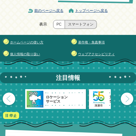
前のページへ戻る
トップページへ戻る
表示
PC
スマートフォン
ホームページの使い方
著作権・免責事項
個人情報の取り扱い
ウェブアクセシビリティ
注目情報
ロケーション
清瀬市
サービス
55周年記念