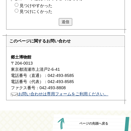
見つけやすかった
見つけにくかった
送信
このページに関する
お問い合わせ
郷土博物館
〒204-0013
東京都清瀬市上清戸2-6-41
電話番号（直通）：042-493-8585
電話番号（代表）：042-493-8585
ファクス番号：042-493-8808
お問い合わせは専用フォームをご利用ください。
ページの先頭へ戻る