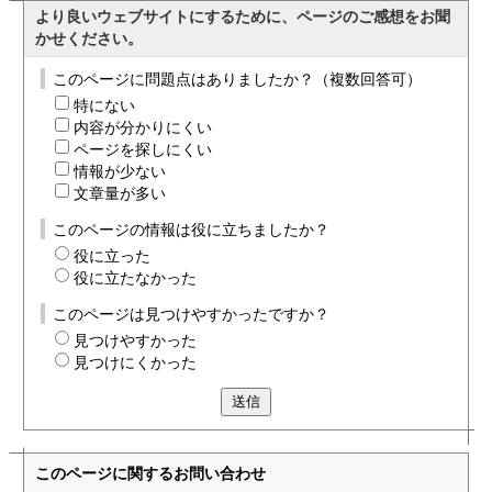
より良いウェブサイトにするために、ページのご感想をお聞
かせください。
このページに問題点はありましたか？（複数回答可）
特にない
内容が分かりにくい
ページを探しにくい
情報が少ない
文章量が多い
このページの情報は役に立ちましたか？
役に立った
役に立たなかった
このページは見つけやすかったですか？
見つけやすかった
見つけにくかった
送信
このページに関する
お問い合わせ