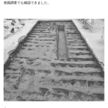
発掘調査でも確認できました。