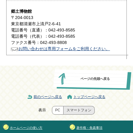
郷土博物館
〒204-0013
東京都清瀬市上清戸2-6-41
電話番号（直通）：042-493-8585
電話番号（代表）：042-493-8585
ファクス番号：042-493-8808
お問い合わせは専用フォームをご利用ください。
ページの先頭へ戻る
前のページへ戻る
トップページへ戻る
表示
PC
スマートフォン
ホームページの使い方
著作権・免責事項