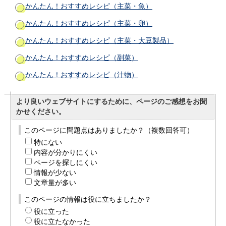
かんたん！おすすめレシピ（主菜・魚）
かんたん！おすすめレシピ（主菜・卵）
かんたん！おすすめレシピ（主菜・大豆製品）
かんたん！おすすめレシピ（副菜）
かんたん！おすすめレシピ（汁物）
より良いウェブサイトにするために、ページのご感想をお聞
かせください。
このページに問題点はありましたか？（複数回答可）
特にない
内容が分かりにくい
ページを探しにくい
情報が少ない
文章量が多い
このページの情報は役に立ちましたか？
役に立った
役に立たなかった