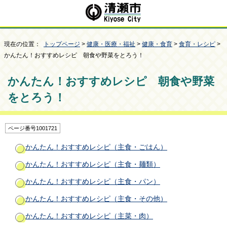
現在の位置：
トップページ
>
健康・医療・福祉
>
健康・食育
>
食育・レシピ
>
かんたん！おすすめレシピ 朝食や野菜をとろう！
かんたん！おすすめレシピ 朝食や野菜
をとろう！
ページ番号1001721
かんたん！おすすめレシピ（主食・ごはん）
かんたん！おすすめレシピ（主食・麺類）
かんたん！おすすめレシピ（主食・パン）
かんたん！おすすめレシピ（主食・その他）
かんたん！おすすめレシピ（主菜・肉）