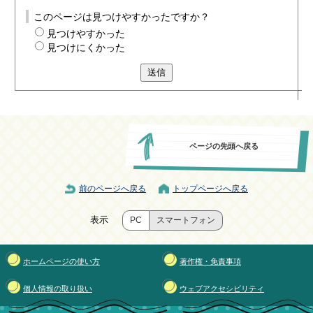
このページは見つけやすかったですか？
見つけやすかった
見つけにくかった
送信
ページの先頭へ戻る
前のページへ戻る
トップページへ戻る
表示
PC
スマートフォン
ホームページの使い方
著作権・免責事項
個人情報の取り扱い
ウェブアクセシビリティ