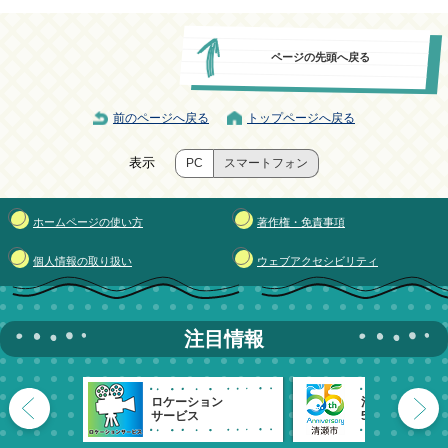
ページの先頭へ戻る
前のページへ戻る
トップページへ戻る
表示
PC
スマートフォン
ホームページの使い方
著作権・免責事項
個人情報の取り扱い
ウェブアクセシビリティ
注目情報
ロケーション
清瀬市
サービス
55周年記念