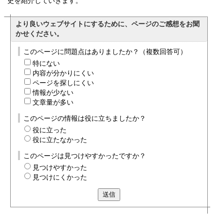
史を紹介していきます。
より良いウェブサイトにするために、ページのご感想をお聞
かせください。
このページに問題点はありましたか？（複数回答可）
特にない
内容が分かりにくい
ページを探しにくい
情報が少ない
文章量が多い
このページの情報は役に立ちましたか？
役に立った
役に立たなかった
このページは見つけやすかったですか？
見つけやすかった
見つけにくかった
送信