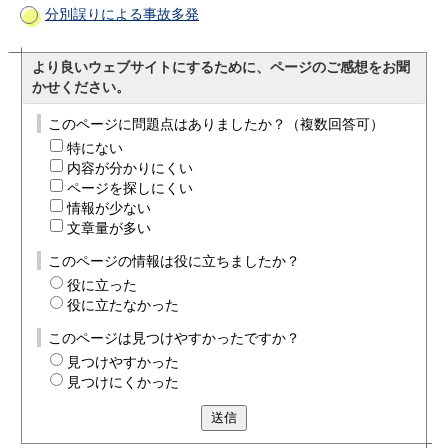
分別誤りによる事故多発
より良いウェブサイトにするために、ページのご感想をお聞
かせください。
このページに問題点はありましたか？（複数回答可）
特にない
内容が分かりにくい
ページを探しにくい
情報が少ない
文章量が多い
このページの情報は役に立ちましたか？
役に立った
役に立たなかった
このページは見つけやすかったですか？
見つけやすかった
見つけにくかった
送信