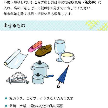
不燃（燃やせない）ごみの出し方は市の指定収集袋（
茶文字
）に
入れ、袋の口をしばって朝8時30分までに出してください。
年末年始を除く祝日・振替休日も収集します。
出せるもの
板ガラス、コップ、グラスなどのガラス類
茶碗、土鍋、湯飲みなどの陶磁器類