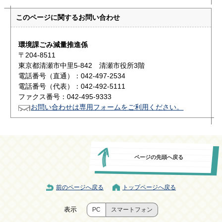
このページに関する
お問い合わせ
環境課ごみ減量推進係
〒204-8511
東京都清瀬市中里5-842 清瀬市役所3階
電話番号（直通）：042-497-2534
電話番号（代表）：042-492-5111
ファクス番号：042-495-9333
お問い合わせは専用フォームをご利用ください。
ページの先頭へ戻る
前のページへ戻る
トップページへ戻る
表示
PC
スマートフォン