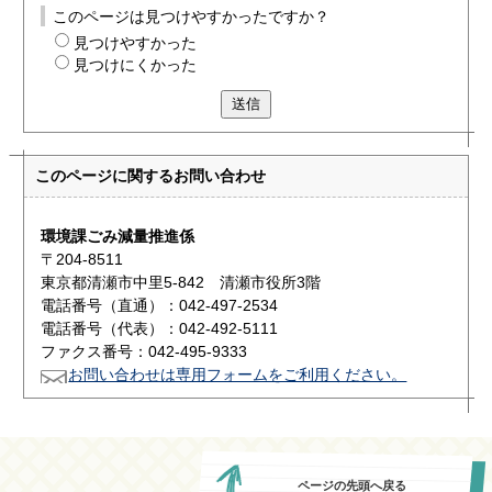
このページは見つけやすかったですか？
見つけやすかった
見つけにくかった
送信
このページに関する
お問い合わせ
環境課ごみ減量推進係
〒204-8511
東京都清瀬市中里5-842 清瀬市役所3階
電話番号（直通）：042-497-2534
電話番号（代表）：042-492-5111
ファクス番号：042-495-9333
お問い合わせは専用フォームをご利用ください。
ページの先頭へ戻る