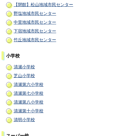
【閉館】松山地域市民センター
野塩地域市民センター
中里地域市民センター
下宿地域市民センター
竹丘地域市民センター
小学校
清瀬小学校
芝山小学校
清瀬第六小学校
清瀬第七小学校
清瀬第八小学校
清瀬第十小学校
清明小学校
スーパー他