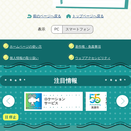
前のページへ戻る
トップページへ戻る
表示
PC
スマートフォン
ホームページの使い方
著作権・免責事項
個人情報の取り扱い
ウェブアクセシビリティ
注目情報
ロケーション
清瀬市
サービス
55周年記念