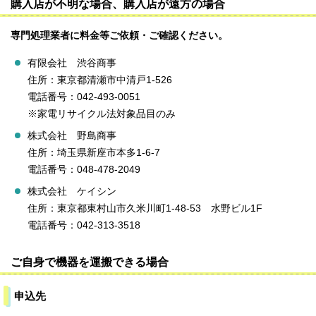
購入店が不明な場合、購入店が遠方の場合
専門処理業者に料金等ご依頼・ご確認ください。
有限会社 渋谷商事
住所：東京都清瀬市中清戸1-526
電話番号：042-493-0051
※家電リサイクル法対象品目のみ
株式会社 野島商事
住所：埼玉県新座市本多1-6-7
電話番号：048-478-2049
株式会社 ケイシン
住所：東京都東村山市久米川町1-48-53 水野ビル1F
電話番号：042-313-3518
ご自身で機器を運搬できる場合
申込先