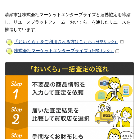
清瀬市は株式会社マーケットエンタープライズと連携協定を締結
し、リユースプラットフォーム「おいくら」を通じたリユースを
推進しています。
「おいくら」をご利用される方はこちら
（外部リンク）
株式会社マーケットエンタープライズ
（外部リンク）