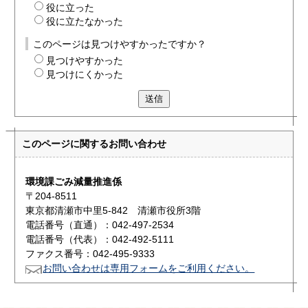
役に立った
役に立たなかった
このページは見つけやすかったですか？
見つけやすかった
見つけにくかった
送信
このページに関する
お問い合わせ
環境課ごみ減量推進係
〒204-8511
東京都清瀬市中里5-842 清瀬市役所3階
電話番号（直通）：042-497-2534
電話番号（代表）：042-492-5111
ファクス番号：042-495-9333
お問い合わせは専用フォームをご利用ください。