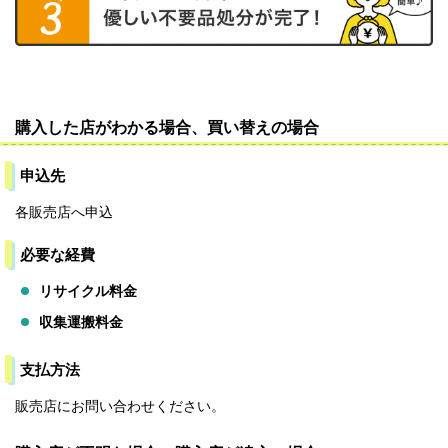
購入した店がわかる場合、買い替えの場合
申込先
各販売店へ申込
必要な経費
リサイクル料金
収集運搬料金
支払方法
販売店にお問い合わせください。