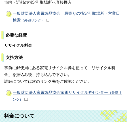
市内・近郊の指定引取場所へ直接搬入
一般財団法人家電製品協会 最寄りの指定引取場所・営業日
検索
（外部リンク）
必要な経費
リサイクル料金
支払方法
事前に郵便局にある家電リサイクル券を使って「リサイクル料
金」を振込み後、持ち込んで下さい。
詳細については次のリンク先をご確認ください。
一般財団法人家電製品協会家電リサイクル券センター
（外部リ
ンク）
料金について