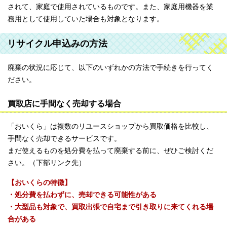
されて、家庭で使用されているものです。また、家庭用機器を業
務用として使用していた場合も対象となります。
リサイクル申込みの方法
廃棄の状況に応じて、以下のいずれかの方法で手続きを行ってく
ださい。
買取店に手間なく売却する場合
「おいくら」は複数のリユースショップから買取価格を比較し、
手間なく売却できるサービスです。
まだ使えるものを処分費を払って廃棄する前に、ぜひご検討くだ
さい。（下部リンク先）
【おいくらの特徴】
・処分費を払わずに、売却できる可能性がある
・大型品も対象で、買取出張で自宅まで引き取りに来てくれる場
合がある