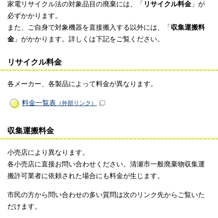
家電リサイクル法の対象品目の廃棄には、「
リサイクル料金
」が
必ずかかります。
また、ご自身で対象機器を直接搬入する以外には、「
収集運搬料
金
」がかかります。詳しくは下記をご覧ください。
リサイクル料金
各メーカー、各製品によって料金が異なります。
料金一覧表
（外部リンク）
収集運搬料金
小売店により異なります。
各小売店に直接お問い合わせください。清瀬市一般廃棄物収集運
搬許可業者に依頼された場合にも料金が生じます。
市民の方から問い合わせの多い質問は次のリンク先からご覧いた
だけます。