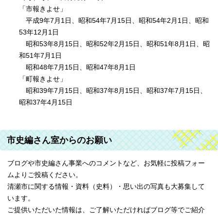
「市報きよせ」
平成9年7月1日、昭和54年7月15日、昭和54年2月1日、昭和
53年12月1日
昭和53年8月15日、昭和52年2月15日、昭和51年8月1日、昭
和51年7月1日
昭和48年7月15日、昭和47年8月1日
「町報きよせ」
昭和39年7月15日、昭和37年8月15日、昭和37年7月15日、
昭和37年4月15日
市史編さん室からのお願い
ブログや市史編さん事業へのコメントなど、お気軽に投稿フォー
ムよりご投稿ください。
清瀬市に関する情報・資料（史料）・思い出の写真も大募集して
います。
ご提供いただいた情報は、ご了解いただければブログ等でご紹介