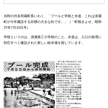
当時の渋谷邦蔵町長いわく、「プールと学校と水道、これは清瀬
町が今年建設する目標の大きな柱です。」（「町報きよせ」昭和
37年7月15日号）
学校というのは、清瀬第三小学校のこと。水道は、人口の急増に
対応すべく建設された新しい給水場を指しています。