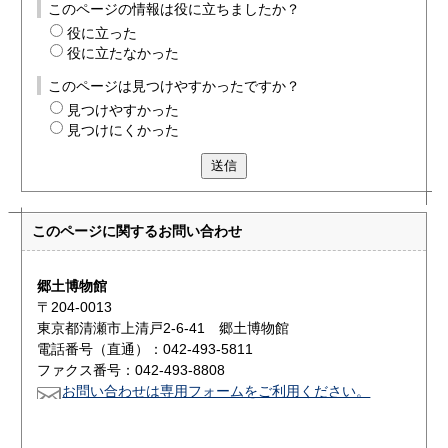
このページの情報は役に立ちましたか？
役に立った
役に立たなかった
このページは見つけやすかったですか？
見つけやすかった
見つけにくかった
送信
このページに関する
お問い合わせ
郷土博物館
〒204-0013
東京都清瀬市上清戸2-6-41 郷土博物館
電話番号（直通）：042-493-5811
ファクス番号：042-493-8808
お問い合わせは専用フォームをご利用ください。