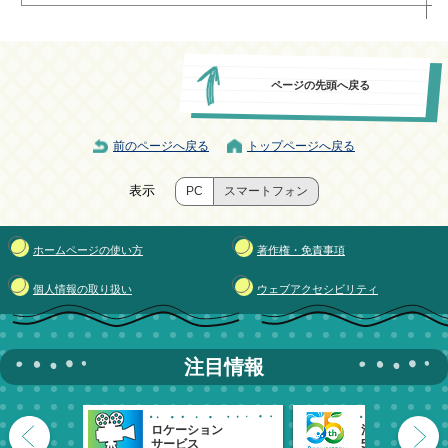
ページの先頭へ戻る
前のページへ戻る
トップページへ戻る
表示
PC
スマートフォン
ホームページの使い方
著作権・免責事項
個人情報の取り扱い
ウェブアクセシビリティ
注目情報
ロケーション
清瀬市
サービス
55周年記念