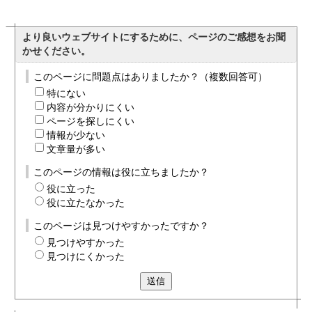
より良いウェブサイトにするために、ページのご感想をお聞
かせください。
このページに問題点はありましたか？（複数回答可）
特にない
内容が分かりにくい
ページを探しにくい
情報が少ない
文章量が多い
このページの情報は役に立ちましたか？
役に立った
役に立たなかった
このページは見つけやすかったですか？
見つけやすかった
見つけにくかった
送信