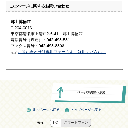
このページに関する
お問い合わせ
郷土博物館
〒204-0013
東京都清瀬市上清戸2-6-41 郷土博物館
電話番号（直通）：042-493-5811
ファクス番号：042-493-8808
お問い合わせは専用フォームをご利用ください。
ページの先頭へ戻る
前のページへ戻る
トップページへ戻る
表示
PC
スマートフォン