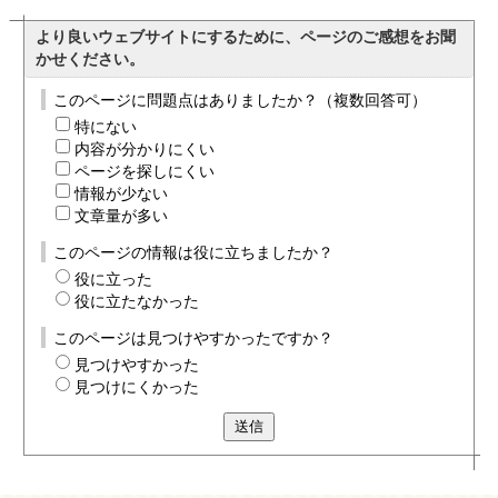
より良いウェブサイトにするために、ページのご感想をお聞
かせください。
このページに問題点はありましたか？（複数回答可）
特にない
内容が分かりにくい
ページを探しにくい
情報が少ない
文章量が多い
このページの情報は役に立ちましたか？
役に立った
役に立たなかった
このページは見つけやすかったですか？
見つけやすかった
見つけにくかった
送信