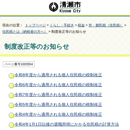
現在の位置：
トップページ
>
くらし・手続き
>
税金
>
市・都民税（住民税）
>
住民税とは（納税者の方へ）
> 制度改正等のお知らせ
制度改正等のお知らせ
ページ番号1003554
令和8年度から適用される個人住民税の税制改正
令和6年度から適用される個人住民税の税制改正
令和7年度から適用される個人住民税の税制改正
令和5年度から適用される個人住民税の税制改正
令和4年度から適用される個人住民税の税制改正
令和4年1月1日以後の退職所得にかかる住民税の計算方法