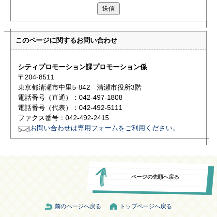
送信
このページに関する
お問い合わせ
シティプロモーション課プロモーション係
〒204-8511
東京都清瀬市中里5-842 清瀬市役所3階
電話番号（直通）：042-497-1808
電話番号（代表）：042-492-5111
ファクス番号：042-492-2415
お問い合わせは専用フォームをご利用ください。
ページの先頭へ戻る
前のページへ戻る
トップページへ戻る