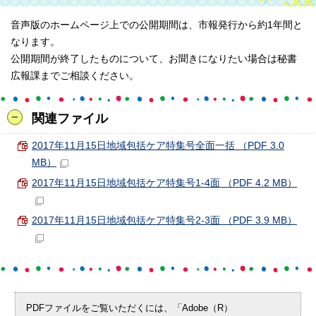
音声版のホームページ上での公開期間は、市報発行から約1年間と
なります。
公開期間が終了したものについて、お聞きになりたい場合は秘書
広報課までご相談ください。
関連ファイル
2017年11月15日地域包括ケア特集号全面一括 （PDF 3.0
MB）
2017年11月15日地域包括ケア特集号1-4面 （PDF 4.2 MB）
2017年11月15日地域包括ケア特集号2-3面 （PDF 3.9 MB）
PDFファイルをご覧いただくには、「Adobe（R）