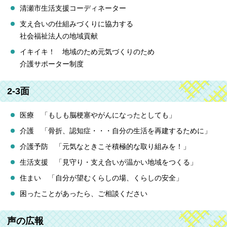
清瀬市生活支援コーディネーター
支え合いの仕組みづくりに協力する
社会福祉法人の地域貢献
イキイキ！ 地域のため元気づくりのため
介護サポーター制度
2-3面
医療 「もしも脳梗塞やがんになったとしても」
介護 「骨折、認知症・・・自分の生活を再建するために」
介護予防 「元気なときこそ積極的な取り組みを！」
生活支援 「見守り・支え合いが温かい地域をつくる」
住まい 「自分が望むくらしの場、くらしの安全」
困ったことがあったら、ご相談ください
声の広報