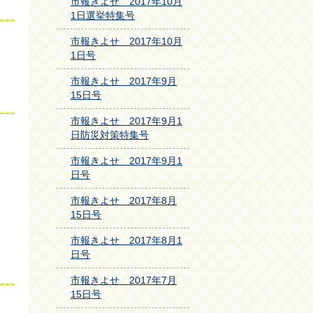
市報きよせ 2017年10月
1日選挙特集号
市報きよせ 2017年10月
1日号
市報きよせ 2017年9月
15日号
市報きよせ 2017年9月1
日防災対策特集号
市報きよせ 2017年9月1
日号
市報きよせ 2017年8月
15日号
市報きよせ 2017年8月1
日号
市報きよせ 2017年7月
15日号