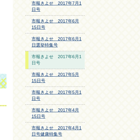
市報きよせ 2017年7月1
日号
市報きよせ 2017年6月
15日号
市報きよせ 2017年6月1
日選挙特集号
市報きよせ 2017年6月1
日号
市報きよせ 2017年5月
15日号
市報きよせ 2017年5月1
日号
市報きよせ 2017年4月
15日号
市報きよせ 2017年4月1
日号健康特集号