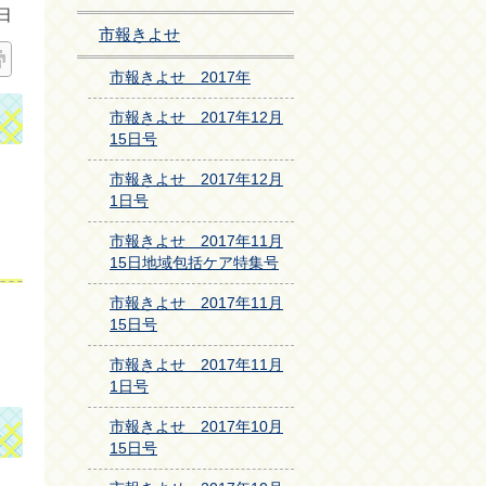
日
市報きよせ
市報きよせ 2017年
市報きよせ 2017年12月
15日号
市報きよせ 2017年12月
1日号
市報きよせ 2017年11月
15日地域包括ケア特集号
市報きよせ 2017年11月
15日号
市報きよせ 2017年11月
1日号
市報きよせ 2017年10月
15日号