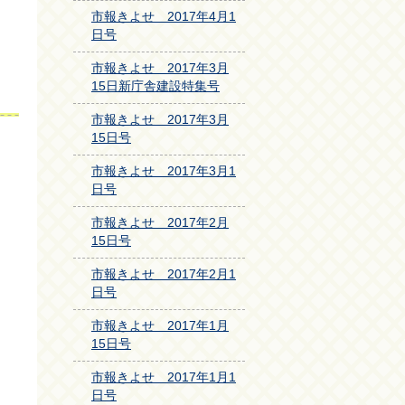
市報きよせ 2017年4月1
日号
市報きよせ 2017年3月
15日新庁舎建設特集号
市報きよせ 2017年3月
15日号
市報きよせ 2017年3月1
日号
市報きよせ 2017年2月
15日号
市報きよせ 2017年2月1
日号
市報きよせ 2017年1月
15日号
市報きよせ 2017年1月1
日号