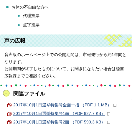
お体の不自由な方へ
代理投票
点字投票
声の広報
音声版のホームページ上での公開期間は、市報発行から約1年間と
なります。
公開期間が終了したものについて、お聞きになりたい場合は秘書
広報課までご相談ください。
関連ファイル
2017年10月1日選挙特集号全面一括 （PDF 1.1 MB）
2017年10月1日選挙特集号1面 （PDF 827.7 KB）
2017年10月1日選挙特集号2面 （PDF 590.3 KB）