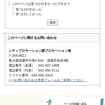
このページは見つけやすかったですか？
見つけやすかった
見つけにくかった
送信
このページに関する
お問い合わせ
シティプロモーション課プロモーション係
〒204-8511
東京都清瀬市中里5-842 清瀬市役所3階
電話番号（直通）：042-497-1808
電話番号（代表）：042-492-5111
ファクス番号：042-492-2415
お問い合わせは専用フォームをご利用ください。
ページの先頭へ戻る