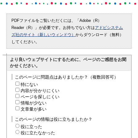
PDFファイルをご覧いただくには、「Adobe（R）
Reader（R）」が必要です。お持ちでない方は
アドビシステム
ズ社のサイト（新しいウィンドウ）
からダウンロード（無料）
してください。
より良いウェブサイトにするために、ページのご感想をお聞
かせください。
このページに問題点はありましたか？（複数回答可）
特にない
内容が分かりにくい
ページを探しにくい
情報が少ない
文章量が多い
このページの情報は役に立ちましたか？
役に立った
役に立たなかった