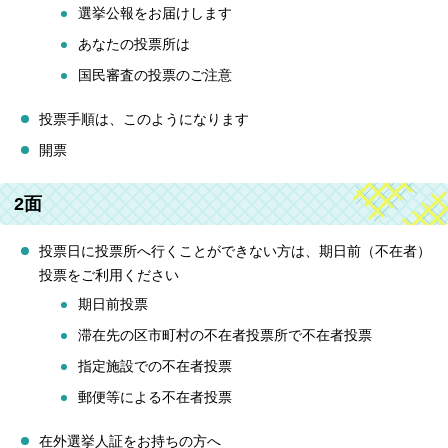
選挙公報をお届けします
あなたの投票所は
国民審査の投票のご注意
投票手順は、このようになります
開票
2面
投票日に投票所へ行くことができない方は、期日前（不在者）
投票をご利用ください
期日前投票
滞在先の区市町村の不在者投票所で不在者投票
指定施設での不在者投票
郵便等による不在者投票
在外選挙人証をお持ちの方へ