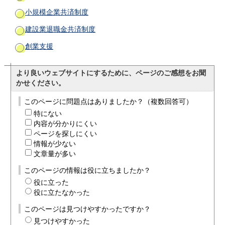
小規模企業共済制度
建設業退職金共済制度
創業支援
より良いウェブサイトにするために、ページのご感想をお聞
かせください。
このページに問題点はありましたか？（複数回答可）
特にない
内容が分かりにくい
ページを探しにくい
情報が少ない
文章量が多い
このページの情報は役に立ちましたか？
役に立った
役に立たなかった
このページは見つけやすかったですか？
見つけやすかった