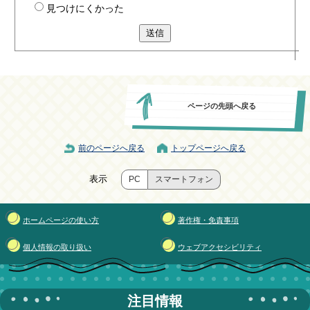
見つけにくかった
送信
ページの先頭へ戻る
前のページへ戻る
トップページへ戻る
表示
PC
スマートフォン
ホームページの使い方
著作権・免責事項
個人情報の取り扱い
ウェブアクセシビリティ
注目情報