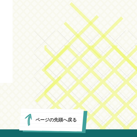
ページの先頭へ戻る