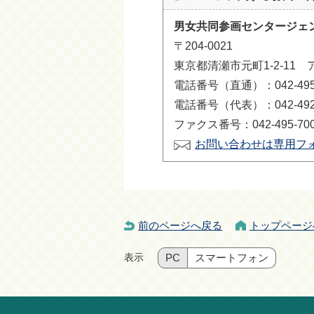
男女共同参画センタージェ
〒204-0021
東京都清瀬市元町1-2-11 
電話番号（直通）：042-495-
電話番号（代表）：042-492-
ファクス番号：042-495-70
お問い合わせは専用フ
前のページへ戻る
トップページ
表示
PC
スマートフォン