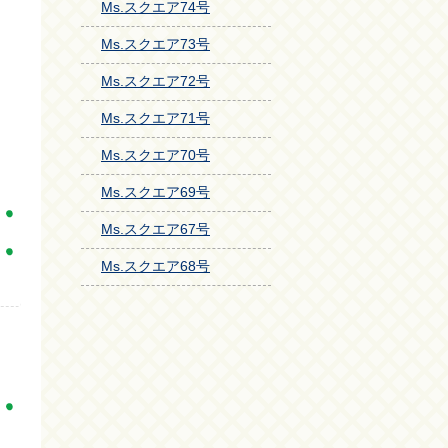
Ms.スクエア74号
Ms.スクエア73号
Ms.スクエア72号
Ms.スクエア71号
Ms.スクエア70号
Ms.スクエア69号
Ms.スクエア67号
Ms.スクエア68号