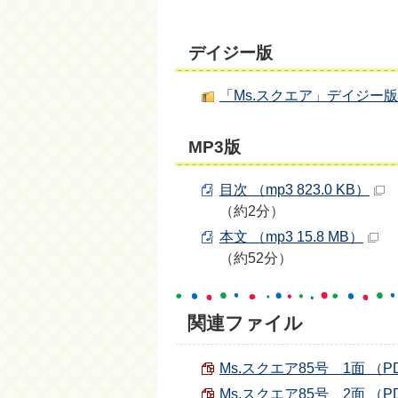
デイジー版
「Ms.スクエア」デイジー版85号
MP3版
目次 （mp3 823.0 KB）
（約2分）
本文 （mp3 15.8 MB）
（約52分）
関連ファイル
Ms.スクエア85号 1面 （PDF
Ms.スクエア85号 2面 （PDF