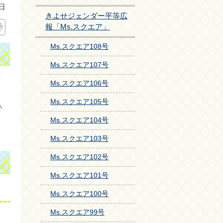
日
きよせジェンダー平等広
報「Ms.スクエア」
Ms.スクエア108号
Ms.スクエア107号
女
Ms.スクエア106号
Ms.スクエア105号
で
Ms.スクエア104号
Ms.スクエア103号
Ms.スクエア102号
Ms.スクエア101号
Ms.スクエア100号
Ms.スクエア99号