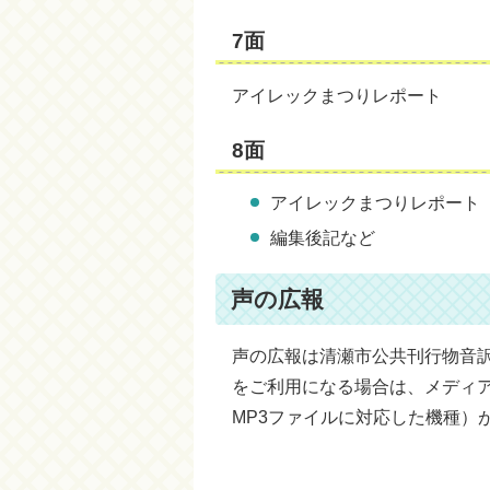
7面
アイレックまつりレポート
8面
アイレックまつりレポート
編集後記など
声の広報
声の広報は清瀬市公共刊行物音訳
をご利用になる場合は、メディ
MP3ファイルに対応した機種）