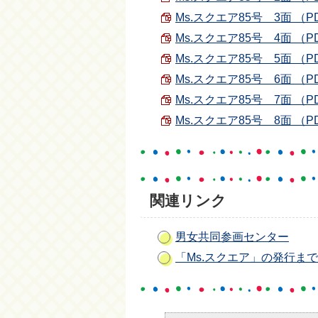
Ms.スクエア85号 3面 （PDF
Ms.スクエア85号 4面 （PDF
Ms.スクエア85号 5面 （PDF
Ms.スクエア85号 6面 （PDF
Ms.スクエア85号 7面 （PDF
Ms.スクエア85号 8面 （PDF
関連リンク
男女共同参画センター
「Ms.スクエア」の発行ま