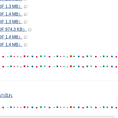
 1.3 MB）
 1.4 MB）
 1.3 MB）
 974.3 KB）
 1.4 MB）
 1.4 MB）
での流れ