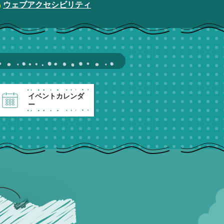
ウェブアクセシビリティ
イベントカレンダ
ー