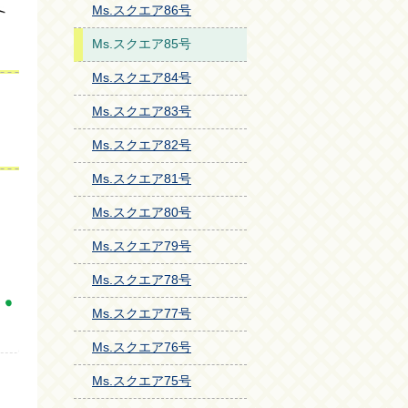
Ms.スクエア86号
Ms.スクエア85号
Ms.スクエア84号
Ms.スクエア83号
Ms.スクエア82号
Ms.スクエア81号
Ms.スクエア80号
Ms.スクエア79号
Ms.スクエア78号
Ms.スクエア77号
Ms.スクエア76号
Ms.スクエア75号