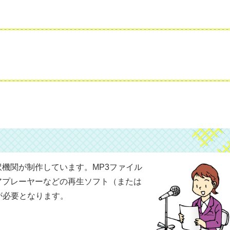
機関が制作しています。MP3ファイル
アプレーヤーなどの再生ソフト（または
が必要となります。