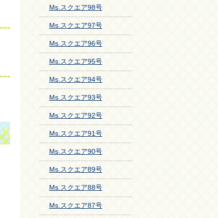
Ms.スクエア98号
Ms.スクエア97号
Ms.スクエア96号
Ms.スクエア95号
Ms.スクエア94号
Ms.スクエア93号
Ms.スクエア92号
Ms.スクエア91号
Ms.スクエア90号
Ms.スクエア89号
Ms.スクエア88号
Ms.スクエア87号