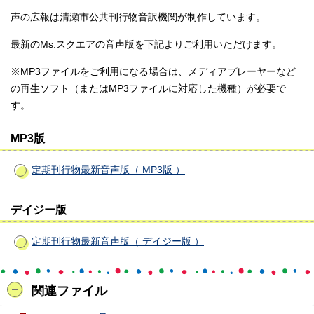
声の広報は清瀬市公共刊行物音訳機関が制作しています。
最新のMs.スクエアの音声版を下記よりご利用いただけます。
※MP3ファイルをご利用になる場合は、メディアプレーヤーなど
の再生ソフト（またはMP3ファイルに対応した機種）が必要で
す。
MP3版
定期刊行物最新音声版（ MP3版 ）
デイジー版
定期刊行物最新音声版（ デイジー版 ）
関連ファイル