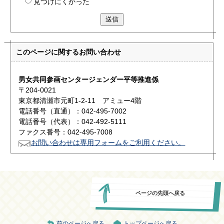
見つけにくかった
送信
このページに関する
お問い合わせ
男女共同参画センタージェンダー平等推進係
〒204-0021
東京都清瀬市元町1-2-11 アミュー4階
電話番号（直通）：042-495-7002
電話番号（代表）：042-492-5111
ファクス番号：042-495-7008
お問い合わせは専用フォームをご利用ください。
ページの先頭へ戻る
前のページへ戻る
トップページへ戻る