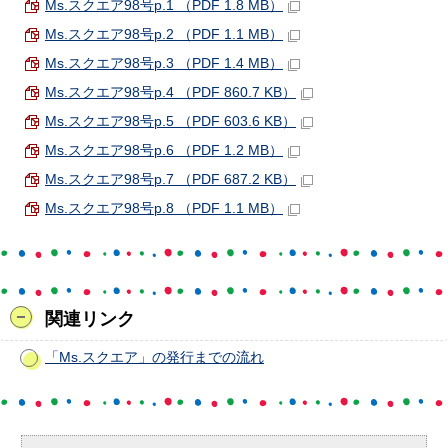
Ms.スクエア98号p.1 （PDF 1.8 MB）
Ms.スクエア98号p.2 （PDF 1.1 MB）
Ms.スクエア98号p.3 （PDF 1.4 MB）
Ms.スクエア98号p.4 （PDF 860.7 KB）
Ms.スクエア98号p.5 （PDF 603.6 KB）
Ms.スクエア98号p.6 （PDF 1.2 MB）
Ms.スクエア98号p.7 （PDF 687.2 KB）
Ms.スクエア98号p.8 （PDF 1.1 MB）
関連リンク
「Ms.スクエア」の発行までの流れ