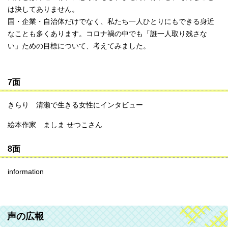
は決してありません。
国・企業・自治体だけでなく、私たち一人ひとりにもできる身近
なことも多くあります。コロナ禍の中でも「誰一人取り残さな
い」ための目標について、考えてみました。
7面
きらり 清瀬で生きる女性にインタビュー
絵本作家 ましま せつこさん
8面
information
声の広報