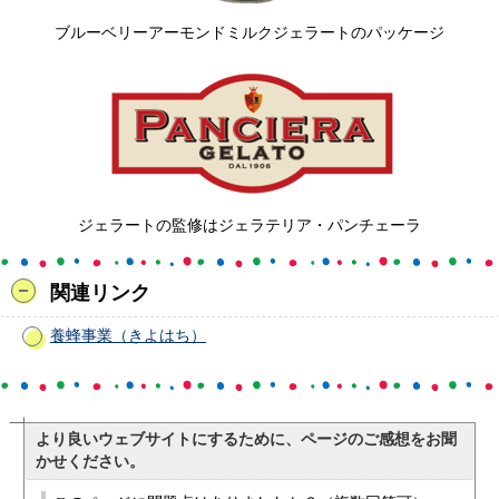
ブルーベリーアーモンドミルクジェラートのパッケージ
ジェラートの監修はジェラテリア・パンチェーラ
関連リンク
養蜂事業（きよはち）
より良いウェブサイトにするために、ページのご感想をお聞
かせください。