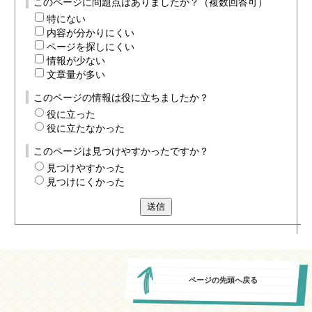
このページに問題点はありましたか？（複数回答可）
特にない
内容が分かりにくい
ページを探しにくい
情報が少ない
文章量が多い
このページの情報は役に立ちましたか？
役に立った
役に立たなかった
このページは見つけやすかったですか？
見つけやすかった
見つけにくかった
送信
ページの先頭へ戻る