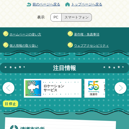
前のページへ戻る
トップページへ戻る
表示
PC
スマートフォン
ホームページの使い方
著作権・免責事項
個人情報の取り扱い
ウェブアクセシビリティ
注目情報
ロケーション
清瀬市
サービス
55周年記念