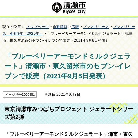
現在の位置：
トップページ
>
市政情報
>
広報
>
プレスリリース
>
プレスリリー
ス 令和3年（2021年）
> 「ブルーベリーアーモンドミルクジェラート」清瀬
市・東久留米市のセブン-イレブンで販売（2021年9月8日発表）
「ブルーベリーアーモンドミルクジェラ
ート」清瀬市・東久留米市のセブン-イレ
ブンで販売（2021年9月8日発表）
更新日 2021年9月8日
ページ番号1009481
東京清瀬市みつばちプロジェクト ジェラートシリー
ズ第2弾
「ブルーベリーアーモンドミルクジェラート」瀬市・東久