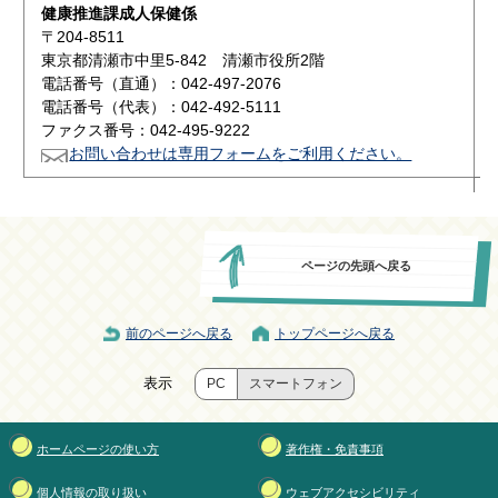
健康推進課成人保健係
〒204-8511
東京都清瀬市中里5-842 清瀬市役所2階
電話番号（直通）：042-497-2076
電話番号（代表）：042-492-5111
ファクス番号：042-495-9222
お問い合わせは専用フォームをご利用ください。
ページの先頭へ戻る
前のページへ戻る
トップページへ戻る
表示
PC
スマートフォン
ホームページの使い方
著作権・免責事項
個人情報の取り扱い
ウェブアクセシビリティ