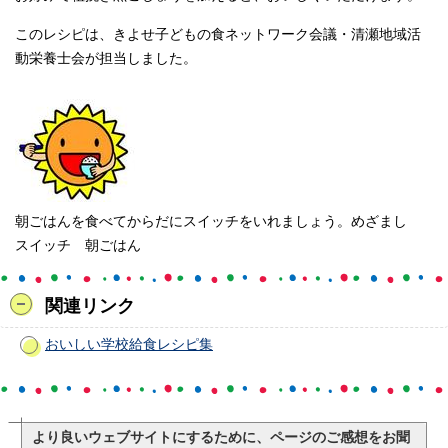
このレシピは、きよせ子どもの食ネットワーク会議・清瀬地域活
動栄養士会が担当しました。
朝ごはんを食べてからだにスイッチをいれましょう。めざまし
スイッチ 朝ごはん
関連リンク
おいしい学校給食レシピ集
より良いウェブサイトにするために、ページのご感想をお聞