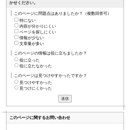
かせください。
このページに問題点はありましたか？（複数回答可）
特にない
内容が分かりにくい
ページを探しにくい
情報が少ない
文章量が多い
このページの情報は役に立ちましたか？
役に立った
役に立たなかった
このページは見つけやすかったですか？
見つけやすかった
見つけにくかった
送信
このページに関する
お問い合わせ