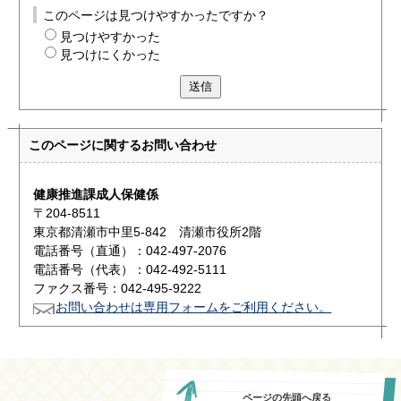
このページは見つけやすかったですか？
見つけやすかった
見つけにくかった
送信
このページに関する
お問い合わせ
健康推進課成人保健係
〒204-8511
東京都清瀬市中里5-842 清瀬市役所2階
電話番号（直通）：042-497-2076
電話番号（代表）：042-492-5111
ファクス番号：042-495-9222
お問い合わせは専用フォームをご利用ください。
ページの先頭へ戻る