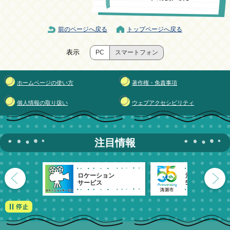
前のページへ戻る
トップページへ戻る
表示
PC
スマートフォン
ホームページの使い方
著作権・免責事項
個人情報の取り扱い
ウェブアクセシビリティ
注目情報
ロケーション
清瀬市
サービス
55周年記念