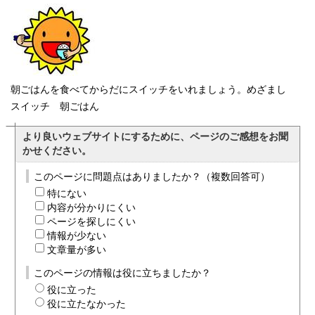
朝ごはんを食べてからだにスイッチをいれましょう。めざまし
スイッチ 朝ごはん
より良いウェブサイトにするために、ページのご感想をお聞
かせください。
このページに問題点はありましたか？（複数回答可）
特にない
内容が分かりにくい
ページを探しにくい
情報が少ない
文章量が多い
このページの情報は役に立ちましたか？
役に立った
役に立たなかった