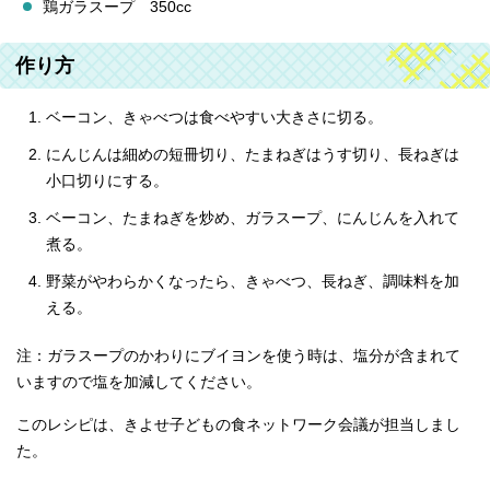
鶏ガラスープ 350cc
作り方
ベーコン、きゃべつは食べやすい大きさに切る。
にんじんは細めの短冊切り、たまねぎはうす切り、長ねぎは
小口切りにする。
ベーコン、たまねぎを炒め、ガラスープ、にんじんを入れて
煮る。
野菜がやわらかくなったら、きゃべつ、長ねぎ、調味料を加
える。
注：ガラスープのかわりにブイヨンを使う時は、塩分が含まれて
いますので塩を加減してください。
このレシピは、きよせ子どもの食ネットワーク会議が担当しまし
た。