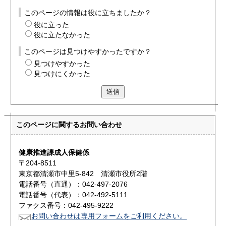
このページの情報は役に立ちましたか？
役に立った
役に立たなかった
このページは見つけやすかったですか？
見つけやすかった
見つけにくかった
送信
このページに関する
お問い合わせ
健康推進課成人保健係
〒204-8511
東京都清瀬市中里5-842 清瀬市役所2階
電話番号（直通）：042-497-2076
電話番号（代表）：042-492-5111
ファクス番号：042-495-9222
お問い合わせは専用フォームをご利用ください。