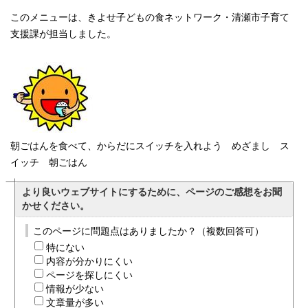
このメニューは、きよせ子どもの食ネットワーク・清瀬市子育て
支援課が担当しました。
朝ごはんを食べて、からだにスイッチを入れよう めざまし ス
イッチ 朝ごはん
より良いウェブサイトにするために、ページのご感想をお聞
かせください。
このページに問題点はありましたか？（複数回答可）
特にない
内容が分かりにくい
ページを探しにくい
情報が少ない
文章量が多い