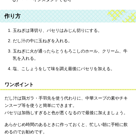
作り方
玉ねぎは薄切り、パセリはみじん切りにする。
だし汁の中に玉ねぎを入れる。
玉ねぎに火が通ったらとうもろこしのホール、クリーム、牛
乳を入れる。
塩、こしょうをして味を調え最後にパセリを加える。
ワンポイント
だし汁は鶏ガラ・手羽先を使う代わりに、中華スープの素やチキ
ンスープ等を使うと簡単にできます。
パセリは加熱しすぎると色が悪くなるので最後に加えましょう。
あらかじめ時間のあるときに作っておくと、忙しい朝に手軽に飲
めるのでお勧めです。