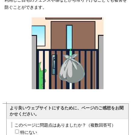
利用しご自宅のフェンスや塀などから吊り下げることでも被害を
防ぐことができます。
より良いウェブサイトにするために、ページのご感想をお聞
かせください。
このページに問題点はありましたか？（複数回答可）
特にない