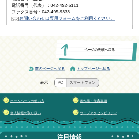
電話番号（代表）：042-492-5111
ファクス番号：042-495-9333
お問い合わせは専用フォームをご利用ください。
ページの先頭へ戻る
前のページへ戻る
トップページへ戻る
表示
PC
スマートフォン
ホームページの使い方
著作権・免責事項
個人情報の取り扱い
ウェブアクセシビリティ
注目情報