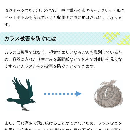
収納ボックスやポリバケツは、中に重石や水の入った2リットルの
ペットボトルを入れておくと収集後に風に飛ばされにくくなりま
す。
カラス被害を防ぐには
カラスは嗅覚ではなく、視覚でエサとなるごみを識別しているた
め、容器に入れたり生ごみを新聞紙などで包んで外側から見えな
くするとカラスからの被害を防ぐことができます。
また、同じ高さで飛び続けることができないため、フックなどを