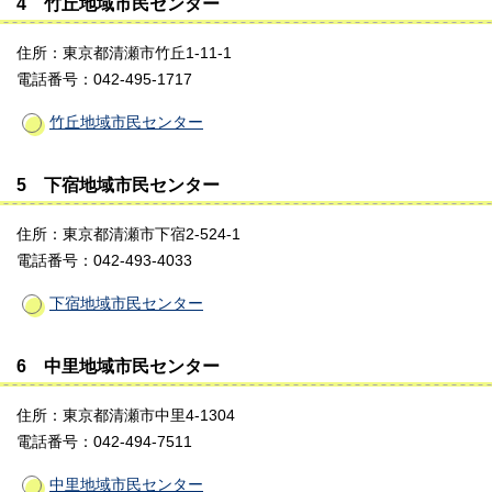
4 竹丘地域市民センター
住所：東京都清瀬市竹丘1-11-1
電話番号：042-495-1717
竹丘地域市民センター
5 下宿地域市民センター
住所：東京都清瀬市下宿2-524-1
電話番号：042-493-4033
下宿地域市民センター
6 中里地域市民センター
住所：東京都清瀬市中里4-1304
電話番号：042-494-7511
中里地域市民センター