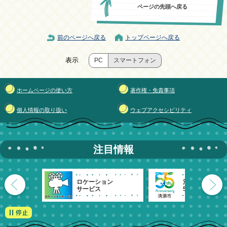
ページの先頭へ戻る
前のページへ戻る
トップページへ戻る
表示
PC
スマートフォン
ホームページの使い方
著作権・免責事項
個人情報の取り扱い
ウェブアクセシビリティ
注目情報
ロケーション
清瀬市
サービス
55周年記念