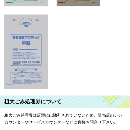
粗大ごみ処理券について
粗大ごみ処理券は店頭には陳列されていないため、販売店のレジ
カウンターやサービスカウンターなどに直接お問合せ下さい。