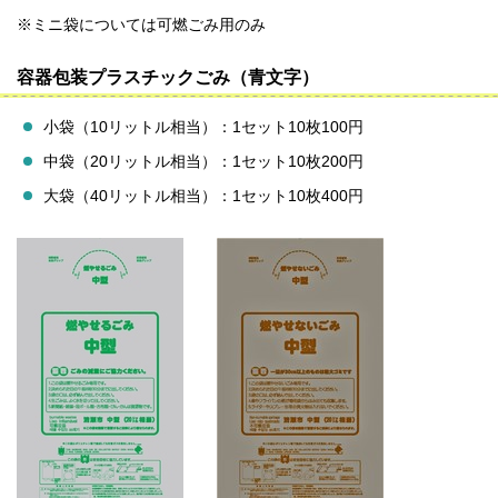
※ミニ袋については可燃ごみ用のみ
容器包装プラスチックごみ（青文字）
小袋（10リットル相当）：1セット10枚100円
中袋（20リットル相当）：1セット10枚200円
大袋（40リットル相当）：1セット10枚400円