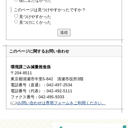
役に立たなかった
このページは見つけやすかったですか？
見つけやすかった
見つけにくかった
送信
このページに関する
お問い合わせ
環境課ごみ減量推進係
〒204-8511
東京都清瀬市中里5-842 清瀬市役所3階
電話番号（直通）：042-497-2534
電話番号（代表）：042-492-5111
ファクス番号：042-495-9333
お問い合わせは専用フォームをご利用ください。