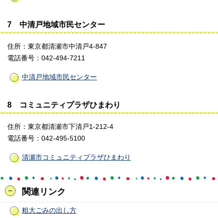
7 中清戸地域市民センター
住所：東京都清瀬市中清戸4-847
電話番号：042-494-7211
中清戸地域市民センター
8 コミュニティプラザひまわり
住所：東京都清瀬市下清戸1-212-4
電話番号：042-495-5100
清瀬市コミュニティプラザひまわり
関連リンク
粗大ごみの出し方