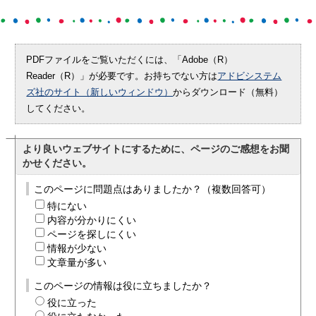
PDFファイルをご覧いただくには、「Adobe（R）
Reader（R）」が必要です。お持ちでない方は
アドビシステム
ズ社のサイト（新しいウィンドウ）
からダウンロード（無料）
してください。
より良いウェブサイトにするために、ページのご感想をお聞
かせください。
このページに問題点はありましたか？（複数回答可）
特にない
内容が分かりにくい
ページを探しにくい
情報が少ない
文章量が多い
このページの情報は役に立ちましたか？
役に立った