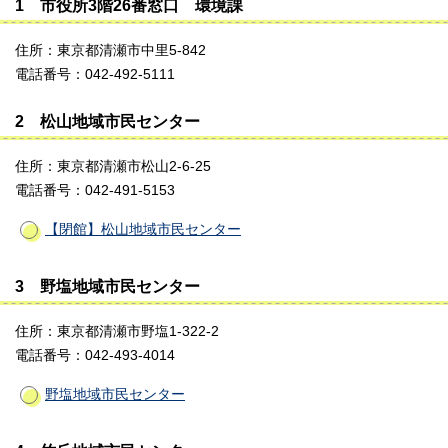
1 市役所3階26番窓口 環境課
住所：東京都清瀬市中里5-842
電話番号：042-492-5111
2 松山地域市民センター
住所：東京都清瀬市松山2-6-25
電話番号：042-491-5153
【閉館】松山地域市民センター
3 野塩地域市民センター
住所：東京都清瀬市野塩1-322-2
電話番号：042-493-4014
野塩地域市民センター