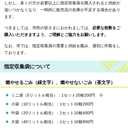
しかし、多くの方が必要以上に指定収集袋を購入されると供給が
追いつかなくなり、一時的に販売店の在庫が不足する場合があり
ます。
つきましては、市民の皆さまにおかれましては、
必要な枚数をご
購入いただきますよう、ご理解とご協力をお願いします。
なお、市では、指定収集袋の需要と供給を鑑み、適切に作製をし
ております。
指定収集袋について
燃やせるごみ（緑文字）、燃やせないごみ（茶文字）
ミニ袋（5リットル相当）：1セット20枚200円 ※
小袋（10リットル相当）：1セット10枚200円
中袋（20リットル相当）：1セット10枚400円
大袋（40リットル相当）：1セット10枚800円