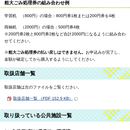
粗大ごみ処理券の組み合わせ例
学習机 （800円）の場合：800円券1枚または200円券を4枚
両袖机 （2000円）の場合：500円券4枚
※200円券2枚と800円券2枚など合計2000円になるように組み合わ
せてください。
※
粗大ごみ処理券の払い戻しはできません。
お申込みが完了し、
金額が確定してから購入するようにしてください。
取扱店舗一覧
取扱店舗は次のファイルをご覧ください。
取扱店舗一覧 （PDF 152.9 KB）
取り扱っている公共施設一覧